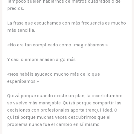
Tampoco suelen hablarnos de metros cuadrados o de
precios.
La frase que escuchamos con más frecuencia es mucho
más sencilla.
«No era tan complicado como imaginábamos.»
Y casi siempre añaden algo más.
«Nos habéis ayudado mucho más de lo que
esperábamos.»
Quizá porque cuando existe un plan, la incertidumbre
se vuelve más manejable. Quizá porque compartir las
decisiones con profesionales aporta tranquilidad. O
quizá porque muchas veces descubrimos que el
problema nunca fue el cambio en sí mismo.