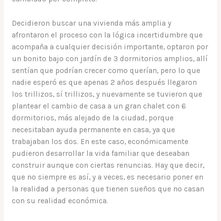
Decidieron buscar una vivienda más amplia y
afrontaron el proceso con la lógica incertidumbre que
acompaña a cualquier decisión importante, optaron por
un bonito bajo con jardín de 3 dormitorios amplios, allí
sentían que podrían crecer como querían, pero lo que
nadie esperó es que apenas 2 años después llegaron
los trillizos, sí trillizos, y nuevamente se tuvieron que
plantear el cambio de casa a un gran chalet con 6
dormitorios, más alejado de la ciudad, porque
necesitaban ayuda permanente en casa, ya que
trabajaban los dos. En este caso, económicamente
pudieron desarrollar la vida familiar que deseaban
construir aunque con ciertas renuncias. Hay que decir,
que no siempre es así, y a veces, es necesario poner en
la realidad a personas que tienen sueños que no casan
con su realidad económica.