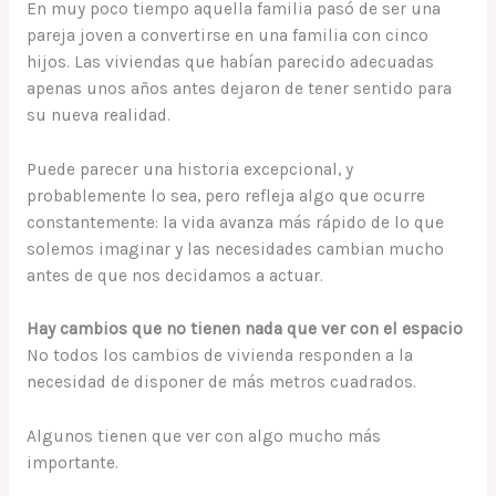
En muy poco tiempo aquella familia pasó de ser una
pareja joven a convertirse en una familia con cinco
hijos. Las viviendas que habían parecido adecuadas
apenas unos años antes dejaron de tener sentido para
su nueva realidad.
Puede parecer una historia excepcional, y
probablemente lo sea, pero refleja algo que ocurre
constantemente: la vida avanza más rápido de lo que
solemos imaginar y las necesidades cambian mucho
antes de que nos decidamos a actuar.
Hay cambios que no tienen nada que ver con el espacio
No todos los cambios de vivienda responden a la
necesidad de disponer de más metros cuadrados.
Algunos tienen que ver con algo mucho más
importante.