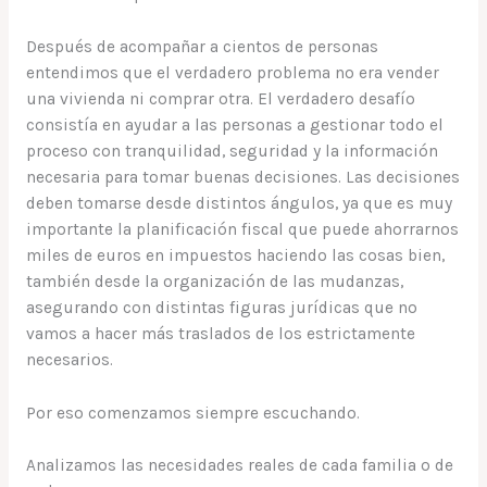
Después de acompañar a cientos de personas
entendimos que el verdadero problema no era vender
una vivienda ni comprar otra. El verdadero desafío
consistía en ayudar a las personas a gestionar todo el
proceso con tranquilidad, seguridad y la información
necesaria para tomar buenas decisiones. Las decisiones
deben tomarse desde distintos ángulos, ya que es muy
importante la planificación fiscal que puede ahorrarnos
miles de euros en impuestos haciendo las cosas bien,
también desde la organización de las mudanzas,
asegurando con distintas figuras jurídicas que no
vamos a hacer más traslados de los estrictamente
necesarios.
Por eso comenzamos siempre escuchando.
Analizamos las necesidades reales de cada familia o de