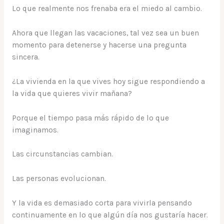
Lo que realmente nos frenaba era el miedo al cambio.
Ahora que llegan las vacaciones, tal vez sea un buen
momento para detenerse y hacerse una pregunta
sincera.
¿La vivienda en la que vives hoy sigue respondiendo a
la vida que quieres vivir mañana?
Porque el tiempo pasa más rápido de lo que
imaginamos.
Las circunstancias cambian.
Las personas evolucionan.
Y la vida es demasiado corta para vivirla pensando
continuamente en lo que algún día nos gustaría hacer.