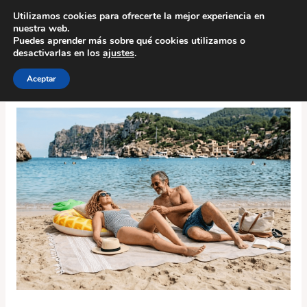
Ir
Utilizamos cookies para ofrecerte la mejor experiencia en
al
nuestra web.
contenido
Puedes aprender más sobre qué cookies utilizamos o
desactivarlas en los
ajustes
.
Aceptar