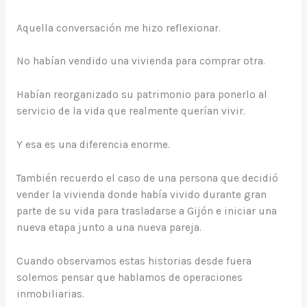
Aquella conversación me hizo reflexionar.
No habían vendido una vivienda para comprar otra.
Habían reorganizado su patrimonio para ponerlo al
servicio de la vida que realmente querían vivir.
Y esa es una diferencia enorme.
También recuerdo el caso de una persona que decidió
vender la vivienda donde había vivido durante gran
parte de su vida para trasladarse a Gijón e iniciar una
nueva etapa junto a una nueva pareja.
Cuando observamos estas historias desde fuera
solemos pensar que hablamos de operaciones
inmobiliarias.