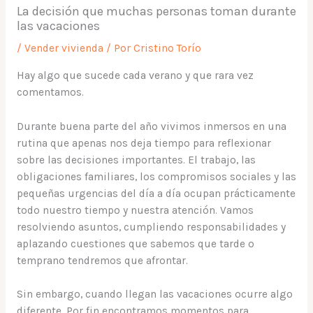
La decisión que muchas personas toman durante
las vacaciones
/
Vender vivienda
/ Por
Cristino Torío
Hay algo que sucede cada verano y que rara vez
comentamos.
Durante buena parte del año vivimos inmersos en una
rutina que apenas nos deja tiempo para reflexionar
sobre las decisiones importantes. El trabajo, las
obligaciones familiares, los compromisos sociales y las
pequeñas urgencias del día a día ocupan prácticamente
todo nuestro tiempo y nuestra atención. Vamos
resolviendo asuntos, cumpliendo responsabilidades y
aplazando cuestiones que sabemos que tarde o
temprano tendremos que afrontar.
Sin embargo, cuando llegan las vacaciones ocurre algo
diferente. Por fin encontramos momentos para