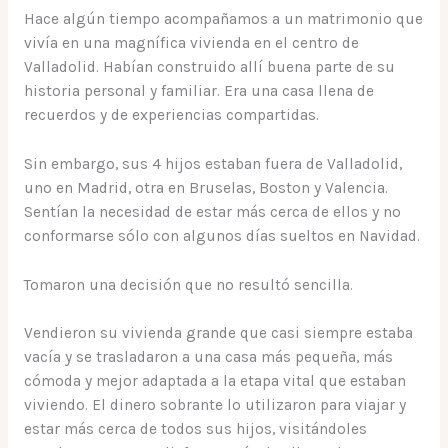
Hace algún tiempo acompañamos a un matrimonio que
vivía en una magnífica vivienda en el centro de
Valladolid. Habían construido allí buena parte de su
historia personal y familiar. Era una casa llena de
recuerdos y de experiencias compartidas.
Sin embargo, sus 4 hijos estaban fuera de Valladolid,
uno en Madrid, otra en Bruselas, Boston y Valencia.
Sentían la necesidad de estar más cerca de ellos y no
conformarse sólo con algunos días sueltos en Navidad.
Tomaron una decisión que no resultó sencilla.
Vendieron su vivienda grande que casi siempre estaba
vacía y se trasladaron a una casa más pequeña, más
cómoda y mejor adaptada a la etapa vital que estaban
viviendo. El dinero sobrante lo utilizaron para viajar y
estar más cerca de todos sus hijos, visitándoles