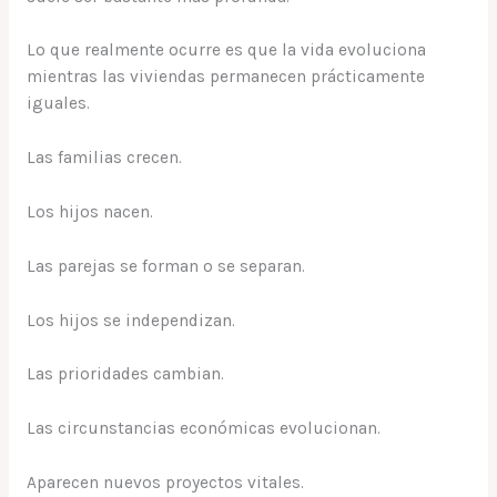
Lo que realmente ocurre es que la vida evoluciona
mientras las viviendas permanecen prácticamente
iguales.
Las familias crecen.
Los hijos nacen.
Las parejas se forman o se separan.
Los hijos se independizan.
Las prioridades cambian.
Las circunstancias económicas evolucionan.
Aparecen nuevos proyectos vitales.