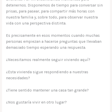
detenernos. Disponemos de tiempo para conversar sin
prisas, para pasear, para compartir más horas con
nuestra familia y, sobre todo, para observar nuestra
vida con una perspectiva distinta.
Es precisamente en esos momentos cuando muchas
personas empiezan a hacerse preguntas que llevaban
demasiado tiempo esperando una respuesta.
¿Necesitamos realmente seguir viviendo aquí?
¿Esta vivienda sigue respondiendo a nuestras
necesidades?
¿Tiene sentido mantener una casa tan grande?
¿Nos gustaría vivir en otro lugar?