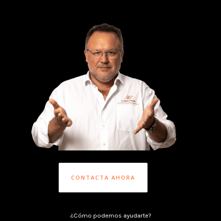
CONTACTA AHORA
¿Cómo podemos ayudarte?