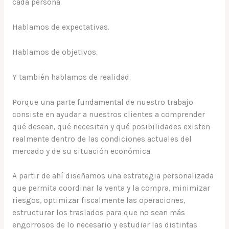
cada persona.
Hablamos de expectativas.
Hablamos de objetivos.
Y también hablamos de realidad.
Porque una parte fundamental de nuestro trabajo
consiste en ayudar a nuestros clientes a comprender
qué desean, qué necesitan y qué posibilidades existen
realmente dentro de las condiciones actuales del
mercado y de su situación económica.
A partir de ahí diseñamos una estrategia personalizada
que permita coordinar la venta y la compra, minimizar
riesgos, optimizar fiscalmente las operaciones,
estructurar los traslados para que no sean más
engorrosos de lo necesario y estudiar las distintas