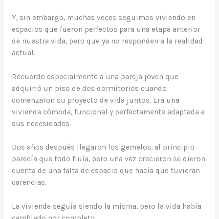
Y, sin embargo, muchas veces seguimos viviendo en
espacios que fueron perfectos para una etapa anterior
de nuestra vida, pero que ya no responden a la realidad
actual.
Recuerdo especialmente a una pareja joven que
adquirió un piso de dos dormitorios cuando
comenzaron su proyecto de vida juntos. Era una
vivienda cómoda, funcional y perfectamente adaptada a
sus necesidades.
Dos años después llegaron los gemelos, al principio
parecía que todo fluía, pero una vez crecieron se dieron
cuenta de una falta de espacio que hacía que tuvieran
carencias.
La vivienda seguía siendo la misma, pero la vida había
cambiado por completo.