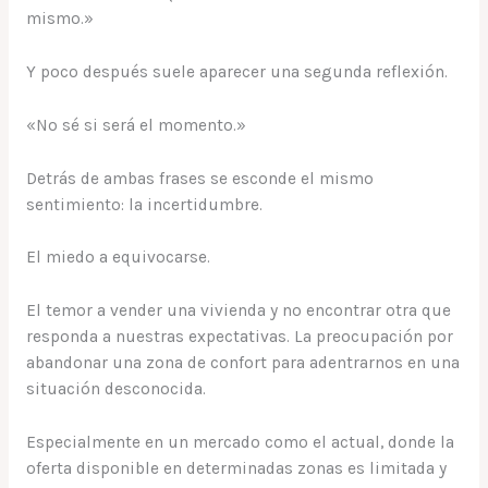
mismo.»
Y poco después suele aparecer una segunda reflexión.
«No sé si será el momento.»
Detrás de ambas frases se esconde el mismo
sentimiento: la incertidumbre.
El miedo a equivocarse.
El temor a vender una vivienda y no encontrar otra que
responda a nuestras expectativas. La preocupación por
abandonar una zona de confort para adentrarnos en una
situación desconocida.
Especialmente en un mercado como el actual, donde la
oferta disponible en determinadas zonas es limitada y