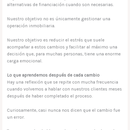
alternativas de financiación cuando son necesarias.
Nuestro objetivo no es únicamente gestionar una
operación inmobiliaria.
Nuestro objetivo es reducir el estrés que suele
acompañar a estos cambios y facilitar al máximo una
decisión que, para muchas personas, tiene una enorme
carga emocional.
Lo que aprendemos después de cada cambio
Hay una reflexión que se repite con mucha frecuencia
cuando volvemos a hablar con nuestros clientes meses
después de haber completado el proceso.
Curiosamente, casi nunca nos dicen que el cambio fue
un error.