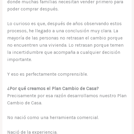
donde muchas familias necesitan vender primero para
poder comprar después.
Lo curioso es que, después de años observando estos
procesos, he llegado a una conclusión muy clara. La
mayoría de las personas no retrasan el cambio porque
no encuentren una vivienda. Lo retrasan porque temen
la incertidumbre que acompaña a cualquier decisión
importante.
Y eso es perfectamente comprensible.
¿Por qué creamos el Plan Cambio de Casa?
Precisamente por esa razón desarrollamos nuestro Plan
Cambio de Casa.
No nació como una herramienta comercial.
Nació de la experiencia.