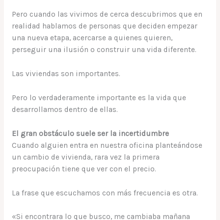
Pero cuando las vivimos de cerca descubrimos que en
realidad hablamos de personas que deciden empezar
una nueva etapa, acercarse a quienes quieren,
perseguir una ilusión o construir una vida diferente.
Las viviendas son importantes.
Pero lo verdaderamente importante es la vida que
desarrollamos dentro de ellas.
El gran obstáculo suele ser la incertidumbre
Cuando alguien entra en nuestra oficina planteándose
un cambio de vivienda, rara vez la primera
preocupación tiene que ver con el precio.
La frase que escuchamos con más frecuencia es otra.
«Si encontrara lo que busco, me cambiaba mañana