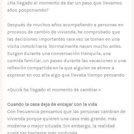
¿Ha llegado el momento de dar un paso que llevamos
años posponiendo?
Después de muchos años acompañando a personas en
procesos de cambio de vivienda, he comprobado que
las decisiones importantes rara vez se toman en una
visita inmobiliaria. Normalmente nacen mucho antes.
Surgen durante una conversación tranquila, una
comida familiar, un paseo durante las vacaciones o una
reflexión compartida en la que alguien se atreve a
expresar en voz alta algo que llevaba tiempo pensando.
«Quizá ha llegado el momento de cambiar.»
Cuando la casa deja de encajar con la vida
Con frecuencia pensamos que las personas cambian de
vivienda porque quieren una casa más grande, más
moderna o mejor situada. Sin embargo, la realidad
suele ser bastante más profunda.