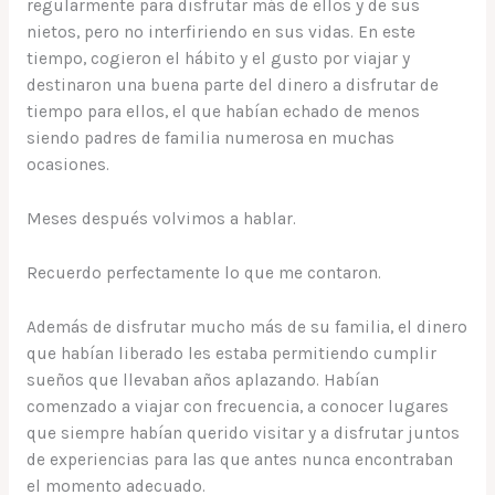
regularmente para disfrutar más de ellos y de sus
nietos, pero no interfiriendo en sus vidas. En este
tiempo, cogieron el hábito y el gusto por viajar y
destinaron una buena parte del dinero a disfrutar de
tiempo para ellos, el que habían echado de menos
siendo padres de familia numerosa en muchas
ocasiones.
Meses después volvimos a hablar.
Recuerdo perfectamente lo que me contaron.
Además de disfrutar mucho más de su familia, el dinero
que habían liberado les estaba permitiendo cumplir
sueños que llevaban años aplazando. Habían
comenzado a viajar con frecuencia, a conocer lugares
que siempre habían querido visitar y a disfrutar juntos
de experiencias para las que antes nunca encontraban
el momento adecuado.