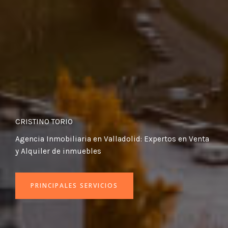
CRISTINO TORIO
Agencia Inmobiliaria en Valladolid: Expertos en Venta
y Alquiler de inmuebles
PRINCIPALES SERVICIOS