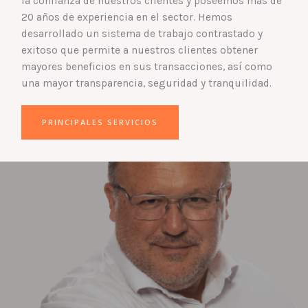
la confianza de nuestros clientes y poseemos más de
20 años de experiencia en el sector. Hemos
desarrollado un sistema de trabajo contrastado y
exitoso que permite a nuestros clientes obtener
mayores beneficios en sus transacciones, así como
una mayor transparencia, seguridad y tranquilidad.
PRINCIPALES SERVICIOS