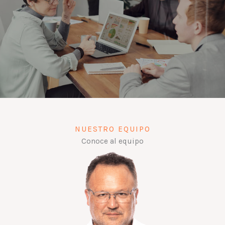
NUESTRO EQUIPO
Conoce al equipo​