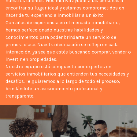
nuestros clientes. Nos motiva ayudar a las personas a
encontrar su lugar ideal y estamos comprometidos en
hacer de tu experiencia inmobiliaria un éxito.
Con años de experiencia en el mercado inmobiliario,
hemos perfeccionado nuestras habilidades y
conocimientos para poder brindarte un servicio de
primera clase. Nuestra dedicación se refleja en cada
interacción, ya sea que estés buscando comprar, vender o
invertir en propiedades.
Nuestro equipo está compuesto por expertos en
servicios inmobiliarios que entienden tus necesidades y
desafíos. Te guiaremos a lo largo de todo el proceso,
brindándote un asesoramiento profesional y
transparente.