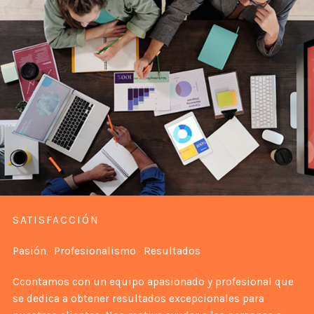
SATISFACCIÓN​
Pasión · Profesionalismo · Resultados
Ccontamos con un equipo apasionado y profesional que
se dedica a obtener resultados excepcionales para