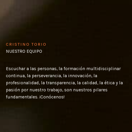
CRISTINO TORIO​
NUESTRO EQUIPO
Escuchar a las personas, la formación multidisciplinar
continua, la perseverancia, la innovación, la
profesionalidad, la transparencia, la calidad, la ética y la
pasión por nuestro trabajo, son nuestros pilares
fundamentales. ¡Conócenos!