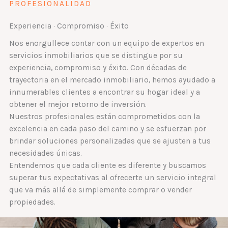
PROFESIONALIDAD
Experiencia · Compromiso · Éxito ​
Nos enorgullece contar con un equipo de expertos en
servicios inmobiliarios que se distingue por su
experiencia, compromiso y éxito. Con décadas de
trayectoria en el mercado inmobiliario, hemos ayudado a
innumerables clientes a encontrar su hogar ideal y a
obtener el mejor retorno de inversión.
Nuestros profesionales están comprometidos con la
excelencia en cada paso del camino y se esfuerzan por
brindar soluciones personalizadas que se ajusten a tus
necesidades únicas.
Entendemos que cada cliente es diferente y buscamos
superar tus expectativas al ofrecerte un servicio integral
que va más allá de simplemente comprar o vender
propiedades.